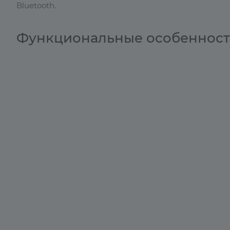
Bluetooth.
Функциональные особеннос