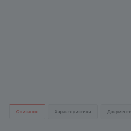
Описание
Характеристики
Документ