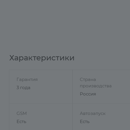
Характеристики
Гарантия
Страна
производства
3 года
Россия
GSM
Автозапуск
Есть
Есть