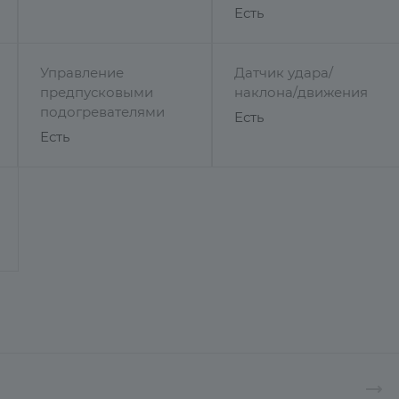
Есть
Управление
Датчик удара/
предпусковыми
наклона/движения
подогревателями
Есть
Есть